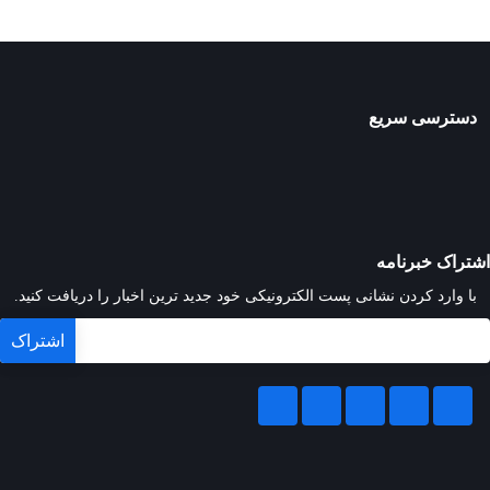
دسترسی سریع
اشتراک خبرنامه
با وارد کردن نشانی پست الکترونیکی خود جدید ترین اخبار را دریافت کنید.