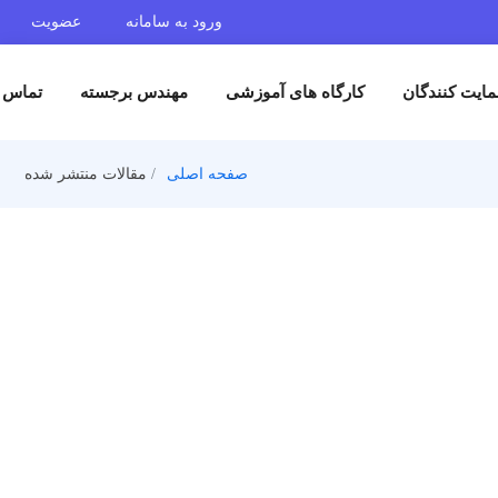
ورود به سامانه
عضویت
ایت کنندگان
کارگاه های آموزشی
مهندس برجسته
تماس ب
صفحه اصلی
مقالات منتشر شده