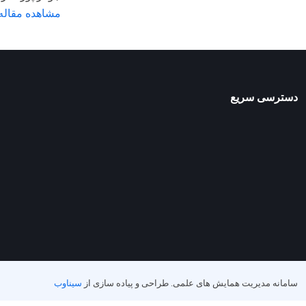
مشاهده مقاله
دسترسی سریع
سامانه مدیریت همایش های علمی.
طراحی و پیاده سازی از
سیناوب