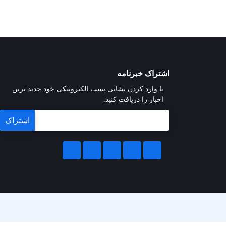
اشتراک خبرنامه
با وارد کردن نشانی پست الکترونیکی خود جدید ترین
اخبار را دریافت کنید.