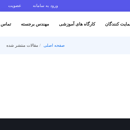
ورود به سامانه
عضویت
ایت کنندگان
کارگاه های آموزشی
مهندس برجسته
تماس ب
صفحه اصلی
مقالات منتشر شده