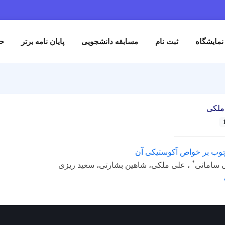
نمایشگاه
ثبت نام
مسابقه دانشجویی
پایان نامه برتر
حم
ملکی
 چوب بر خواص آکوستیکی آن
*
ی سامانی
، علی ملکی، شاهین بشارتی، سعید ریزی