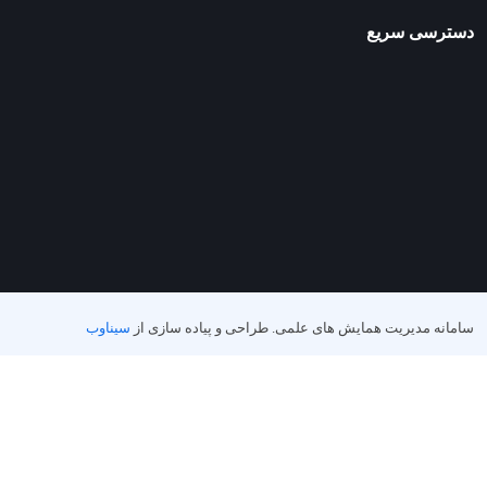
دسترسی سریع
سامانه مدیریت همایش های علمی.
طراحی و پیاده سازی از
سیناوب