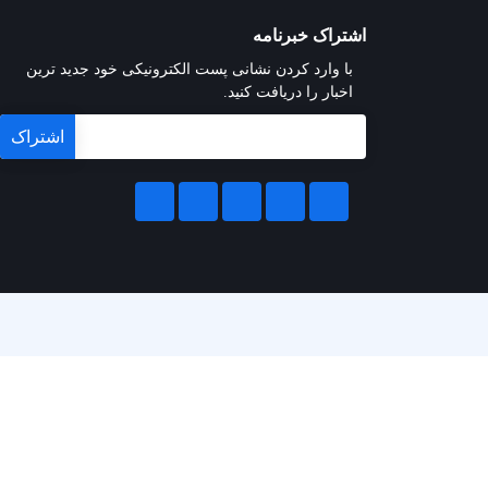
اشتراک خبرنامه
با وارد کردن نشانی پست الکترونیکی خود جدید ترین
اخبار را دریافت کنید.