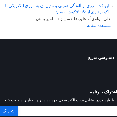
2
بازیافت انرژی از آلودگی صوتی و تبدیل آن به انرژی الکتریکی با
الگو برداری از &rlm;گوش انسان
*
علی مولوی
، علیرضا حسن زاده، امیر پناهی
مشاهده مقاله
دسترسی سریع
اشتراک خبرنامه
با وارد کردن نشانی پست الکترونیکی خود جدید ترین اخبار را دریافت کنید.