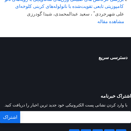
کامپوزیتی تابعی تقویت‌شده با نانولوله‌های کربنی کلوخه‌ای
*
علی شهرجردی
، سعید عبدالمحمدی، شیدا گودرزی
مشاهده مقاله
دسترسی سریع
اشتراک خبرنامه
با وارد کردن نشانی پست الکترونیکی خود جدید ترین اخبار را دریافت کنید.