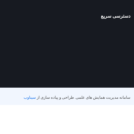
دسترسی سریع
سامانه مدیریت همایش های علمی.
طراحی و پیاده سازی از
سیناوب