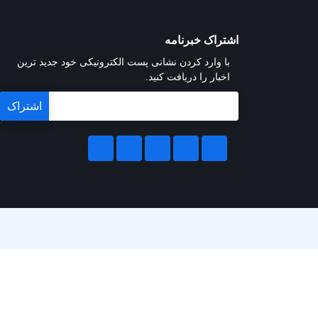
اشتراک خبرنامه
با وارد کردن نشانی پست الکترونیکی خود جدید ترین
اخبار را دریافت کنید.