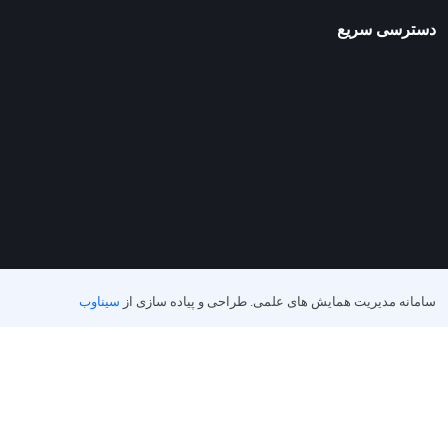
دسترسی سریع
سامانه مدیریت همایش های علمی.
طراحی و پیاده سازی از
سیناوب