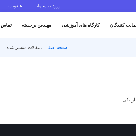
ورود به سامانه
عضویت
ایت کنندگان
کارگاه های آموزشی
مهندس برجسته
تماس ب
صفحه اصلی
مقالات منتشر شده
وانکی