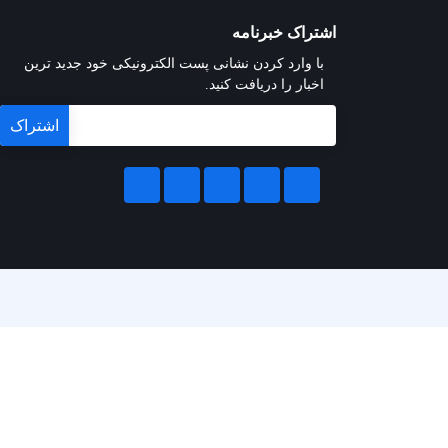
اشتراک خبرنامه
با وارد کردن نشانی پست الکترونیکی خود جدید ترین
اخبار را دریافت کنید.