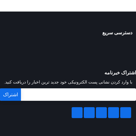
دسترسی سریع
اشتراک خبرنامه
با وارد کردن نشانی پست الکترونیکی خود جدید ترین اخبار را دریافت کنید.