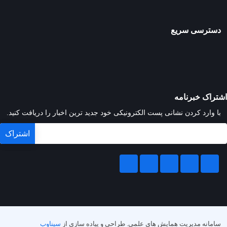
دسترسی سریع
اشتراک خبرنامه
با وارد کردن نشانی پست الکترونیکی خود جدید ترین اخبار را دریافت کنید.
سامانه مدیریت همایش های علمی.
طراحی و پیاده سازی از
سیناوب