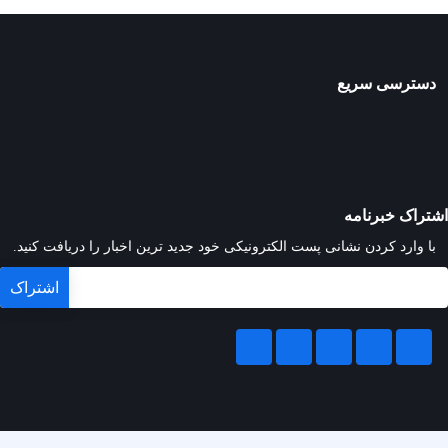
دسترسی سریع
اشتراک خبرنامه
با وارد کردن نشانی پست الکترونیکی خود جدید ترین اخبار را دریافت کنید.