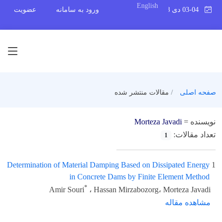
English
03-04 دی 1398
ورود به سامانه
عضویت
صفحه اصلی
مقالات منتشر شده
نویسنده =
Morteza Javadi
تعداد مقالات:
1
Determination of Material Damping Based on Dissipated Energy
1
in Concrete Dams by Finite Element Method
*
Amir Souri
، Hassan Mirzabozorg، Morteza Javadi
مشاهده مقاله