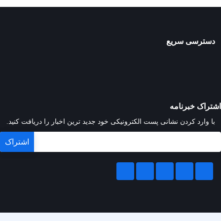
دسترسی سریع
اشتراک خبرنامه
با وارد کردن نشانی پست الکترونیکی خود جدید ترین اخبار را دریافت کنید.