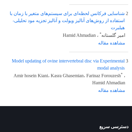
2
شناسایی فرکانس لحظه‌ای برای سیستم‌های متغیر با زمان با
استفاده از روش‌های آنالیز ویولت و آنالیز تجزیه مود تحلیلی-
هیلبرت
*
امیر گلستانه
، Hamid Ahmadian
مشاهده مقاله
Model updating of ovine intervertebral disc via Experimental
3
modal analysis
*
Amir hosein Kiani، Kasra Ghasemian، Farinaz Forouzesh
،
Hamid Ahmadian
مشاهده مقاله
دسترسی سریع