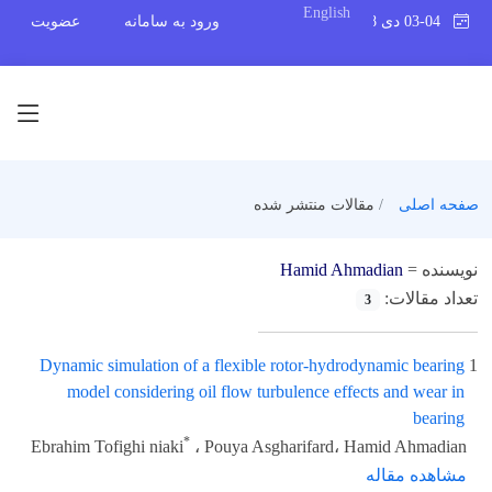
English
03-04 دی 1398
ورود به سامانه
عضویت
صفحه اصلی
مقالات منتشر شده
نویسنده =
Hamid Ahmadian
تعداد مقالات:
3
Dynamic simulation of a flexible rotor-hydrodynamic bearing
1
model considering oil flow turbulence effects and wear in
bearing
*
Ebrahim Tofighi niaki
، Pouya Asgharifard، Hamid Ahmadian
مشاهده مقاله