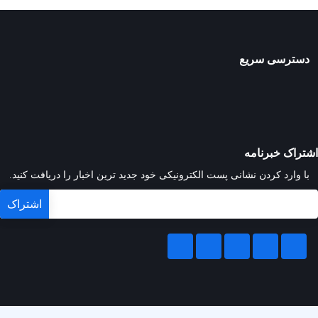
دسترسی سریع
اشتراک خبرنامه
با وارد کردن نشانی پست الکترونیکی خود جدید ترین اخبار را دریافت کنید.