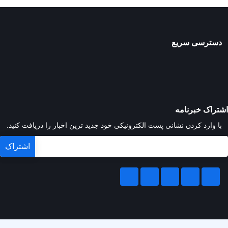
دسترسی سریع
اشتراک خبرنامه
با وارد کردن نشانی پست الکترونیکی خود جدید ترین اخبار را دریافت کنید.