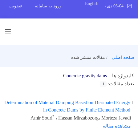
English
03-04 دی 1398
ورود به سامانه
عضویت
صفحه اصلی
مقالات منتشر شده
کلیدواژه ها =
Concrete gravity dams
تعداد مقالات:
1
Determination of Material Damping Based on Dissipated Energy
1
in Concrete Dams by Finite Element Method
*
Amir Souri
، Hassan Mirzabozorg، Morteza Javadi
مشاهده مقاله