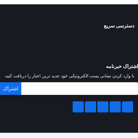
دسترسی سریع
اشتراک خبرنامه
با وارد کردن نشانی پست الکترونیکی خود جدید ترین اخبار را دریافت کنید.