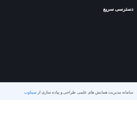
دسترسی سریع
سامانه مدیریت همایش های علمی.
طراحی و پیاده سازی از
سیناوب