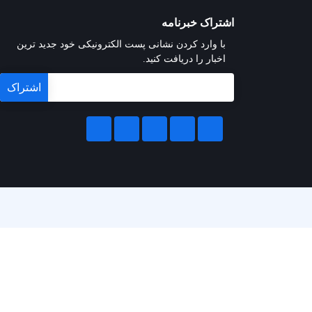
اشتراک خبرنامه
با وارد کردن نشانی پست الکترونیکی خود جدید ترین
اخبار را دریافت کنید.