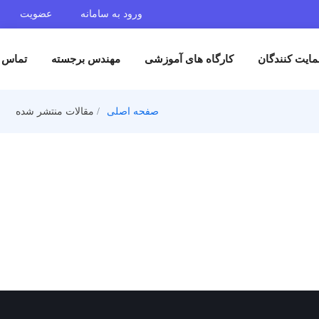
ورود به سامانه
عضویت
ایت کنندگان
کارگاه های آموزشی
مهندس برجسته
تماس ب
صفحه اصلی
مقالات منتشر شده