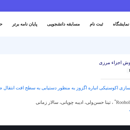
نمایشگاه
ثبت نام
مسابقه دانشجویی
پایان نامه برتر
حم
ش اجزاء مرزی
‌سازی اکوستیکی انباره اگزوز به منظور دستیابی به سطح افت انتقال
*
Rooholl
، تینا حسن‌ولی، ادیبه چوپانی، سالار زمانی