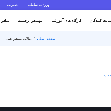
ورود به سامانه
عضویت
ایت کنندگان
کارگاه های آموزشی
مهندس برجسته
تماس ب
صفحه اصلی
مقالات منتشر شده
 صوت