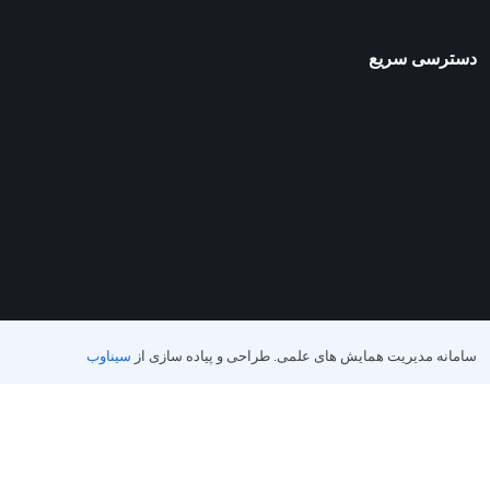
دسترسی سریع
سامانه مدیریت همایش های علمی.
طراحی و پیاده سازی از
سیناوب