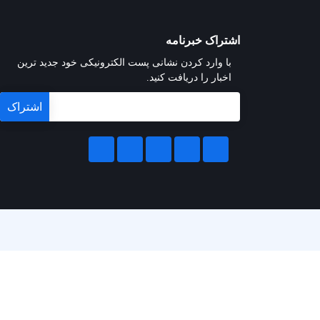
اشتراک خبرنامه
با وارد کردن نشانی پست الکترونیکی خود جدید ترین
اخبار را دریافت کنید.