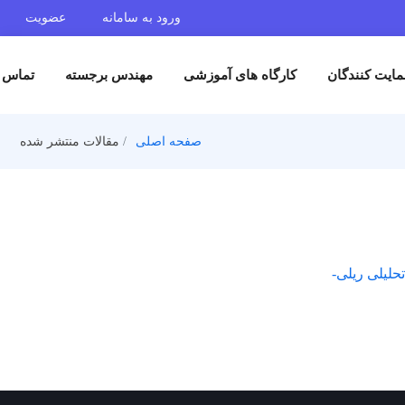
ورود به سامانه
عضویت
ایت کنندگان
کارگاه های آموزشی
مهندس برجسته
تماس ب
صفحه اصلی
مقالات منتشر شده
حلیلی ریلی-