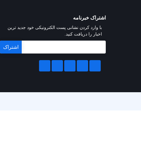
اشتراک خبرنامه
با وارد کردن نشانی پست الکترونیکی خود جدید ترین
اخبار را دریافت کنید.