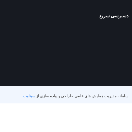
دسترسی سریع
سامانه مدیریت همایش های علمی.
طراحی و پیاده سازی از
سیناوب