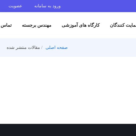
ورود به سامانه
عضویت
ایت کنندگان
کارگاه های آموزشی
مهندس برجسته
تماس ب
صفحه اصلی
مقالات منتشر شده