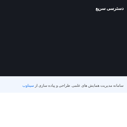
دسترسی سریع
سامانه مدیریت همایش های علمی.
طراحی و پیاده سازی از
سیناوب