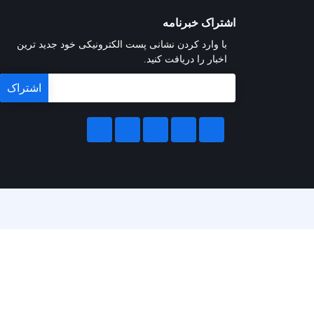
اشتراک خبرنامه
با وارد کردن نشانی پست الکترونیکی خود جدید ترین
اخبار را دریافت کنید.