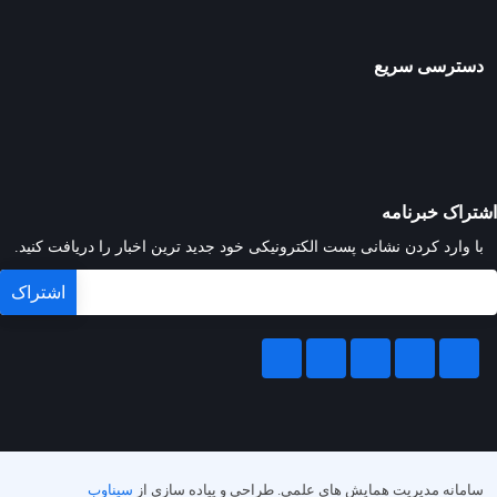
دسترسی سریع
اشتراک خبرنامه
با وارد کردن نشانی پست الکترونیکی خود جدید ترین اخبار را دریافت کنید.
سامانه مدیریت همایش های علمی.
طراحی و پیاده سازی از
سیناوب