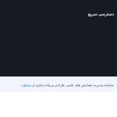
دسترسی سریع
سامانه مدیریت همایش های علمی.
طراحی و پیاده سازی از
سیناوب