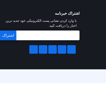
اشتراک خبرنامه
با وارد کردن نشانی پست الکترونیکی خود جدید ترین
اخبار را دریافت کنید.