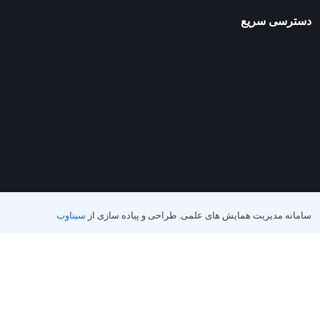
دسترسی سریع
سامانه مدیریت همایش های علمی.
طراحی و پیاده سازی از
سیناوب