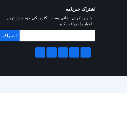
اشتراک خبرنامه
با وارد کردن نشانی پست الکترونیکی خود جدید ترین
اخبار را دریافت کنید.