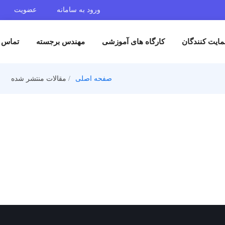
ورود به سامانه
عضویت
ایت کنندگان
کارگاه های آموزشی
مهندس برجسته
تماس ب
صفحه اصلی
مقالات منتشر شده