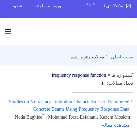
English
03-04 دی 1398
ورود به سامانه
عضویت
صفحه اصلی
مقالات منتشر شده
کلیدواژه ها =
frequency response function
تعداد مقالات:
1
Studies on Non-Linear Vibration Characteristics of Reinforced
1
Concrete Beams Using Frequency Response Data
*
Neda Baghiee
، Mohamad Reza Esfahani، Kazem Moslem
مشاهده مقاله