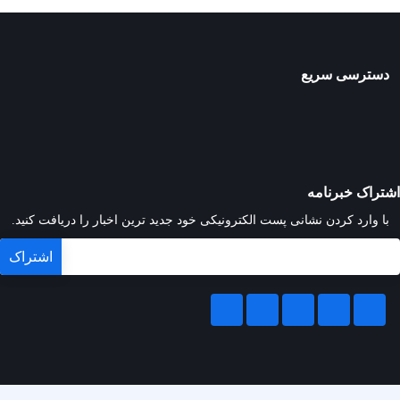
دسترسی سریع
اشتراک خبرنامه
با وارد کردن نشانی پست الکترونیکی خود جدید ترین اخبار را دریافت کنید.