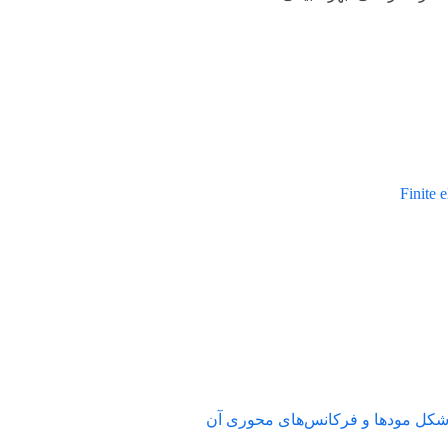
ها و فرکانس‌های محوری آن