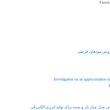
ودهای فرضی
Investigation on an approxi
 باز و بسته برای تولید انرژی الکتریکی