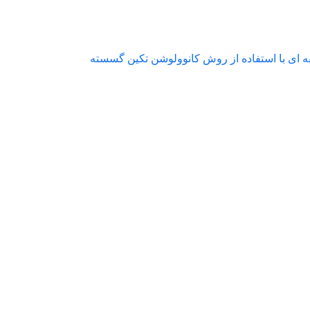
استفاده از روش کانوولوشن تکین گسسته