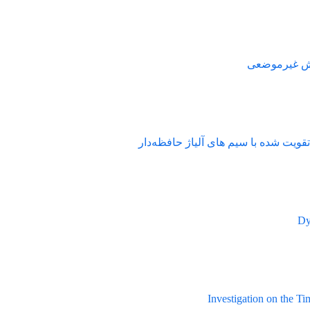
وضعی
 با سیم های آلیاژ حافظه‌دار
Investigation