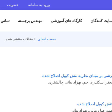
ورود به سامانه
عضویت
گان
کارگاه های آموزشی
مهندس برجسته
تماس با ما
صفحه اصلی
مقالات منتشر شده
 مبنای نظریه تنش کوپل اصلاح شده
ری جم، بهزاد بیاتی چالشتری
 اصلاح شده
ی، بهزاد بیاتی