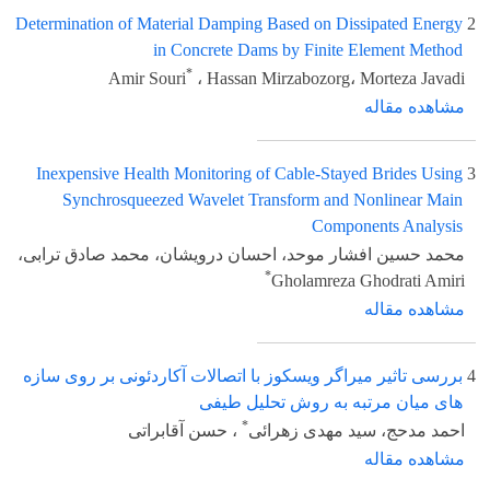
Determination of Material Damping Based on Dissipated Energy
2
in Concrete Dams by Finite Element Method
*
Amir Souri
، Hassan Mirzabozorg، Morteza Javadi
مشاهده مقاله
Inexpensive Health Monitoring of Cable-Stayed Brides Using
3
Synchrosqueezed Wavelet Transform and Nonlinear Main
Components Analysis
محمد حسین افشار موحد، احسان درویشان، محمد صادق ترابی،
*
Gholamreza Ghodrati Amiri
مشاهده مقاله
4
بررسی تاثیر میراگر ویسکوز با اتصالات آکاردئونی بر روی سازه
های میان مرتبه به روش تحلیل طیفی
*
احمد مدحج، سید مهدی زهرائی
، حسن آقابراتی
مشاهده مقاله