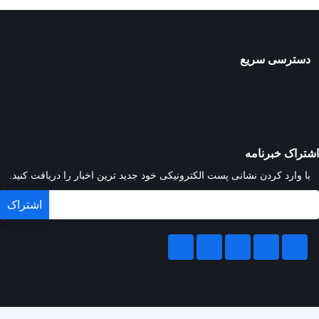
دسترسی سریع
اشتراک خبرنامه
با وارد کردن نشانی پست الکترونیکی خود جدید ترین اخبار را دریافت کنید.