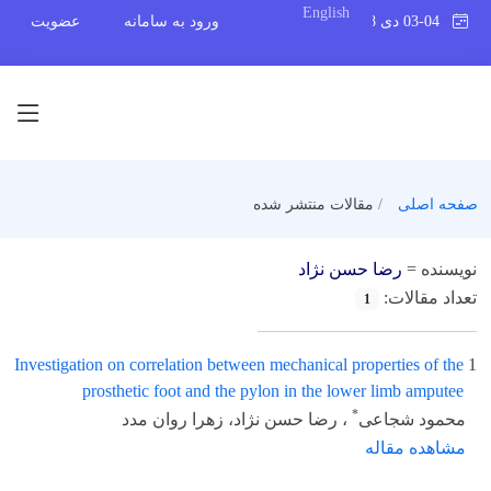
English
03-04 دی 1398
ورود به سامانه
عضویت
صفحه اصلی
مقالات منتشر شده
نویسنده =
رضا حسن نژاد
تعداد مقالات:
1
Investigation on correlation between mechanical properties of the
1
prosthetic foot and the pylon in the lower limb amputee
*
محمود شجاعی
، رضا حسن نژاد، زهرا روان مدد
مشاهده مقاله