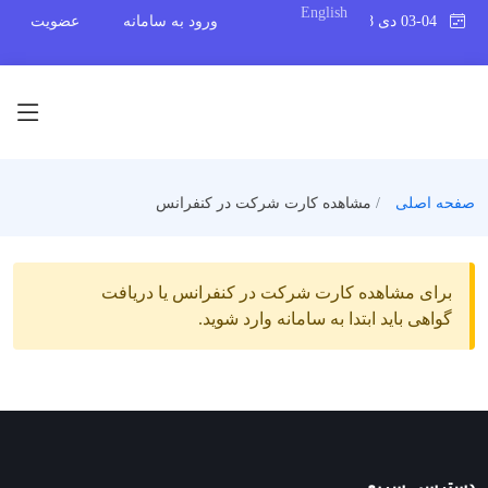
English
03-04 دی 1398
ورود به سامانه
عضویت
صفحه اصلی
مشاهده کارت شرکت در کنفرانس
برای مشاهده کارت شرکت در کنفرانس یا دریافت
گواهی باید ابتدا به سامانه وارد شوید.
دسترسی سریع