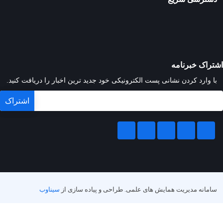
اشتراک خبرنامه
با وارد کردن نشانی پست الکترونیکی خود جدید ترین اخبار را دریافت کنید.
سامانه مدیریت همایش های علمی.
طراحی و پیاده سازی از
سیناوب