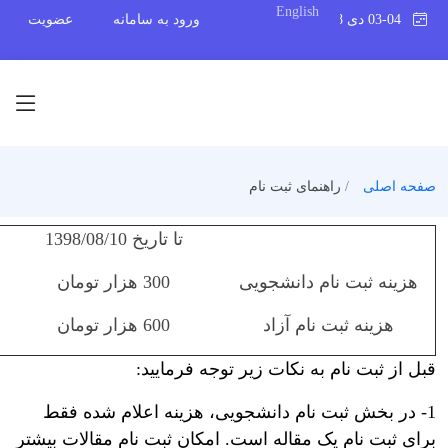
English
03-04 دی 1398
ورود به سامانه
عضویت
صفحه اصلی
راهنمای ثبت نام
تا تاریخ 1398/08/10
هزینه ثبت نام دانشجویی
300 هزار تومان
هزینه ثبت نام آزاد
600 هزار تومان
قبل از ثبت نام به نکات زیر توجه فرمایید:
1- در بخش ثبت نام دانشجویی، هزینه اعلام شده فقط
برای ثبت نام یک مقاله است. امکان ثبت نام مقالات بیشتر