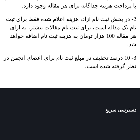
با پرداخت هزینه جداگانه برای هر مقاله وجود دارد.
2- در بخش ثبت نام آزاد، هزینه اعلام شده فقط برای ثبت
نام یک مقاله است، برای ثبت نام مقالات بیشتر، به ازای
هر مقاله 100 هزار تومان به هزینه ثبت نام اضافه خواهد
شد.
3- 10 درصد تخفیف در مبلغ ثبت نام برای اعضای انجمن در
نظر گرفته شده است.
دسترسی سریع