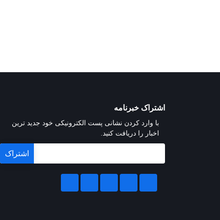
اشتراک خبرنامه
با وارد کردن نشانی پست الکترونیکی خود جدید ترین
اخبار را دریافت کنید.