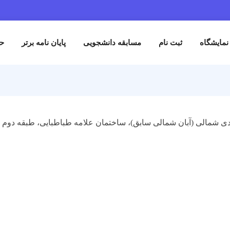
ثبت نام
مسابقه دانشجویی
پایان نامه برتر
حمایت کنند