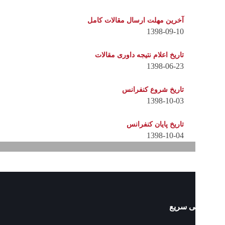
آخرین مهلت ارسال مقالات کامل
1398-09-10
تاریخ اعلام نتیجه داوری مقالات
1398-06-23
تاریخ شروع کنفرانس
1398-10-03
تاریخ پایان کنفرانس
1398-10-04
 سریع