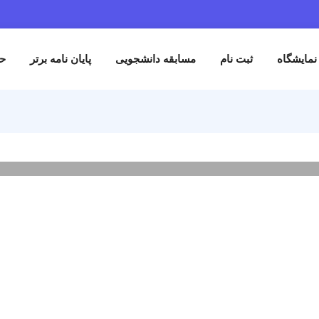
ثبت نام
مسابقه دانشجویی
پایان نامه برتر
حمایت کنند