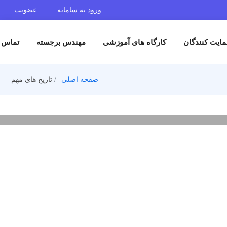
ورود به سامانه
عضویت
گان
کارگاه های آموزشی
مهندس برجسته
تماس با ما
صفحه اصلی
تاریخ های مهم