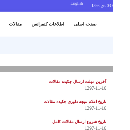
English
صفحه اصلی
اطلاعات کنفرانس
مقالات
نمایشگاه
آخرین مهلت ارسال چکیده مقالات
1397-11-16
تاریخ اعلام نتیجه داوری چکیده مقالات
1397-11-16
تاریخ شروع ارسال مقالات کامل
1397-11-16