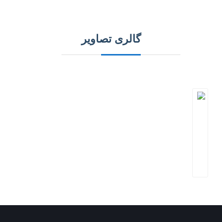
گالری تصاویر