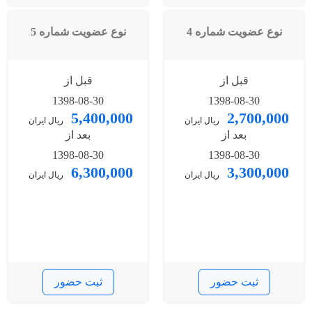
نوع عضویت شماره 4
نوع عضویت شماره 5
قبل از
قبل از
1398-08-30
1398-08-30
5,400,000
2,700,000
ریال ایران
ریال ایران
بعد از
بعد از
1398-08-30
1398-08-30
6,300,000
3,300,000
ریال ایران
ریال ایران
ثبت حضور
ثبت حضور