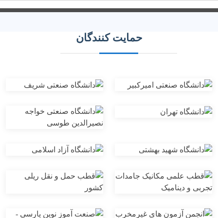
حمایت کنندگان