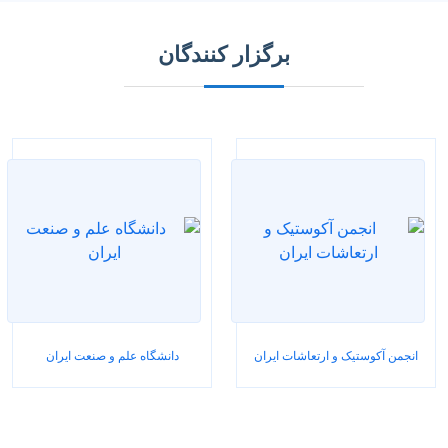
برگزار کنندگان
انجمن آکوستیک و ارتعاشات ایران
دانشگاه علم و صنعت ایران