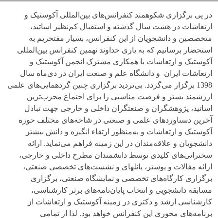
در پی برگزاری شکوهمند کنفرانس‌های بین‌المللی آکوستیک و
ارتعاشات در هشت سال گذشته و استقبال کم‌نظیر اساتید،
متخصصین و دانشجویان از این کنفرانس، بسیار مفتخریم به
استحضار برسانیم که به یاری خداوند نهمین کنفرانس بین‌المللی
آکوستیک و ارتعاشات با همکاری مشترک انجمن آکوستیک و
ارتعاشات ایران و دانشگاه علم و صنعت ایران در دی‌ماه سال
1398 برگزار می‌گردد. بی‌تردید برگزاری چنین گردهمایی‌های علمی
ارزشمند بستر و فرصت مناسبی را برای اجتماع مجرب‌ترین
اساتید، پژوهشگران و صنعتگران داخلی و خارجی جهت تبادل
آخرین دستاوردهای علمی و صنعتی در شاخه‌های مختلف حوزه
آکوستیک و ارتعاشات و به‌منظور ارتقاء انگیزه و دانش بیشتر
دانشجویان و علاقه‌مندان در این زمینه فراهم می‌نماید. ارائه
سخنرانی‌های کلیدی توسط دانشمندان مطرح داخلی و خارجی،
ارائه مقالات و پوستر، پانلهای و نشست‌های تخصصی صنعتی،
برگزاری کارگاه‌های تخصصی و نمایشگاه صنعتی، برگزاری
مسابقه دانشجویی و انتخاب پایان‌نامه‌های برتر کارشناسی،
کارشناسی ارشد و دکتری در زمینه آکوستیک و ارتعاشات از
برنامه‌های محوری این کنفرانس خواهد بود. لذا از تمامی