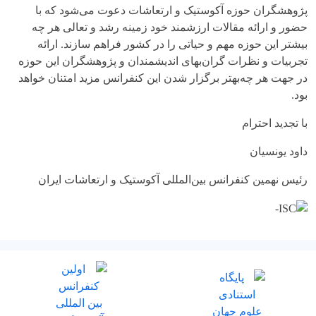
پژوهشگران حوزه آکوستیک و ارتعاشات دعوت می‌شود که با
حضور و ارائه مقالات ارزشمند خود زمینه رشد و تعالی هر چه
بیشتر این حوزه مهم و حیاتی را در کشور فراهم سازند. ارائه
تجربیات و نظرات گران‌بهای اندیشمندان و پژوهشگران این حوزه
در جهت هر چه‌بهتر برگزار شدن این کنفرانس مزید امتنان خواهد
بود.
با تجدید احترام
داود یونسیان
رئیس نهمین کنفرانس بین‌المللی آکوستیک و ارتعاشات ایران