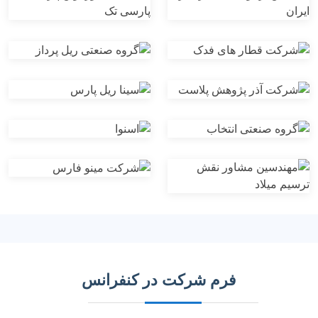
فرم شرکت در کنفرانس