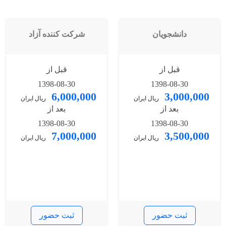
دانشجویان
شرکت کننده آزاد
قبل از
قبل از
1398-08-30
1398-08-30
6,000,000
3,000,000
ریال ایران
ریال ایران
بعد از
بعد از
1398-08-30
1398-08-30
7,000,000
3,500,000
ریال ایران
ریال ایران
ثبت حضور
ثبت حضور