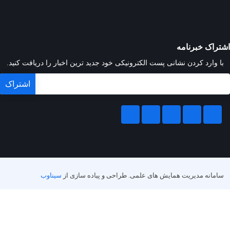
اشتراک خبرنامه
با وارد کردن نشانی پست الکترونیکی خود جدید ترین اخبار را دریافت کنید.
سامانه مدیریت همایش های علمی.
طراحی و پیاده سازی از
سیناوب