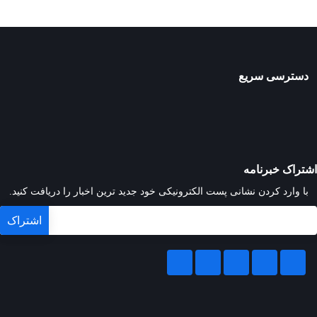
دسترسی سریع
اشتراک خبرنامه
با وارد کردن نشانی پست الکترونیکی خود جدید ترین اخبار را دریافت کنید.