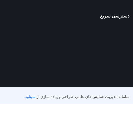
دسترسی سریع
سامانه مدیریت همایش های علمی.
طراحی و پیاده سازی از
سیناوب