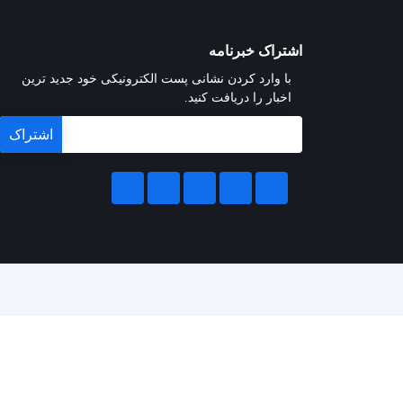
اشتراک خبرنامه
با وارد کردن نشانی پست الکترونیکی خود جدید ترین
اخبار را دریافت کنید.