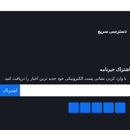
دسترسی سریع
اشتراک خبرنامه
با وارد کردن نشانی پست الکترونیکی خود جدید ترین اخبار را دریافت کنید.