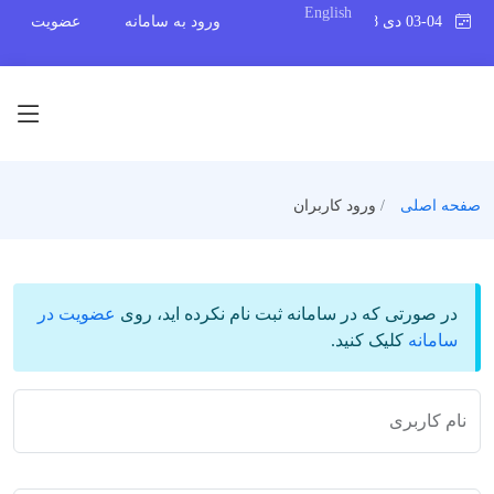
English
03-04 دی 1398
ورود به سامانه
عضویت
صفحه اصلی
ورود کاربران
در صورتی که در سامانه ثبت نام نکرده اید، روی
عضویت در
سامانه
کلیک کنید.
نام کاربری