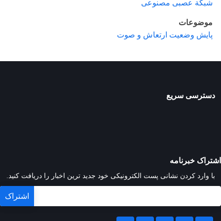
شبکة عصبی مصنوعی
موضوعات
پایش وضعیت ارتعاش و صوت
دسترسی سریع
اشتراک خبرنامه
با وارد کردن نشانی پست الکترونیکی خود جدید ترین اخبار را دریافت کنید.