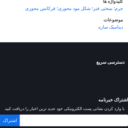
کلیدواژه ها
جرم
؛
سختی فنر
؛
شکل مود محوری
؛
فرکانس محوری
موضوعات
دینامیک سازه
دسترسی سریع
اشتراک خبرنامه
با وارد کردن نشانی پست الکترونیکی خود جدید ترین اخبار را دریافت کنید.