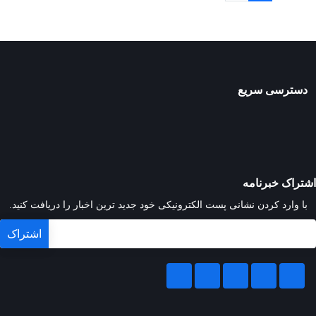
دسترسی سریع
اشتراک خبرنامه
با وارد کردن نشانی پست الکترونیکی خود جدید ترین اخبار را دریافت کنید.