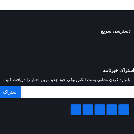
دسترسی سریع
اشتراک خبرنامه
با وارد کردن نشانی پست الکترونیکی خود جدید ترین اخبار را دریافت کنید.