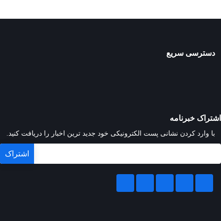
دسترسی سریع
اشتراک خبرنامه
با وارد کردن نشانی پست الکترونیکی خود جدید ترین اخبار را دریافت کنید.