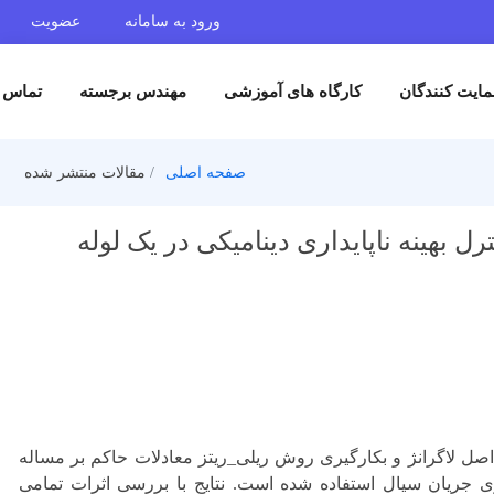
ورود به سامانه
عضویت
گان
کارگاه های آموزشی
مهندس برجسته
تماس با ما
صفحه اصلی
مقالات منتشر شده
 ناپایداری دینامیکی در یک لوله
گرانژ و بکارگیری روش ریلی_ریتز معادلات حاکم بر مساله
سیال استفاده شده است. نتایج با بررسی اثرات تمامی