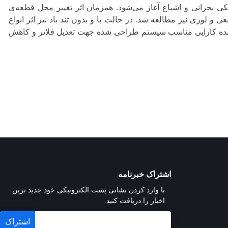
نی و اشباع آغاز می‌شود. همزمان اثر تغییر محل قطعه‌ی
ز مطالعه شد. در حالت با و بدون تند باد نیز اثر انواع
کارایی مناسب سیستم طراحی شده جهت تعدیل فلاتر و کاهش
اشتراک خبرنامه
با وارد کردن نشانی پست الکترونیکی خود جدید ترین
اخبار را دریافت کنید.