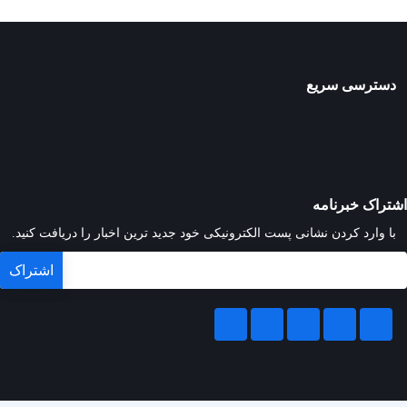
دسترسی سریع
اشتراک خبرنامه
با وارد کردن نشانی پست الکترونیکی خود جدید ترین اخبار را دریافت کنید.