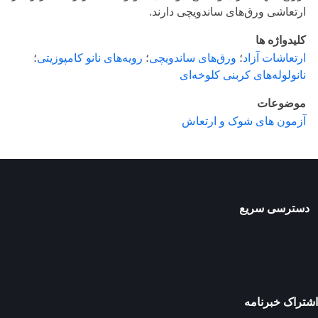
ارتعاشی ورق‌های ساندویچی دارند.
کلیدواژه ها
ارتعاشات آزاد
؛
ورق‌های ساندویچی
؛
رویه‌های نانو کامپوزیتی
؛
نانولوله‌های کربنی کلوخه‌ای
موضوعات
آزمون های شوک و ارتعاش
دسترسی سریع
اشتراک خبرنامه