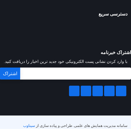
دسترسی سریع
اشتراک خبرنامه
با وارد کردن نشانی پست الکترونیکی خود جدید ترین اخبار را دریافت کنید.
سامانه مدیریت همایش های علمی.
طراحی و پیاده سازی از
سیناوب