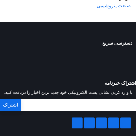
صنعت پتروشیمی
دسترسی سریع
اشتراک خبرنامه
با وارد کردن نشانی پست الکترونیکی خود جدید ترین اخبار را دریافت کنید.