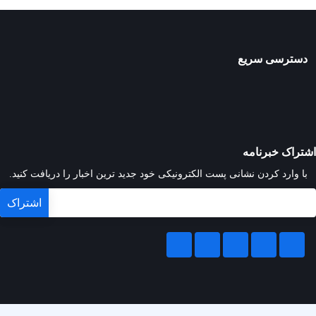
دسترسی سریع
اشتراک خبرنامه
با وارد کردن نشانی پست الکترونیکی خود جدید ترین اخبار را دریافت کنید.