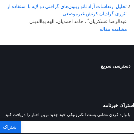
2
تحلیل ارتعاشات آزاد نانو ریبون‌های گرافنی دو لایه با استفاده از
تئوری گرادیان کرنش غیرموضعی
*
عبدالرضا عسکریان
، حامد احمدیان، الهه بهاالدینی
مشاهده مقاله
دسترسی سریع
اشتراک خبرنامه
با وارد کردن نشانی پست الکترونیکی خود جدید ترین اخبار را دریافت کنید.