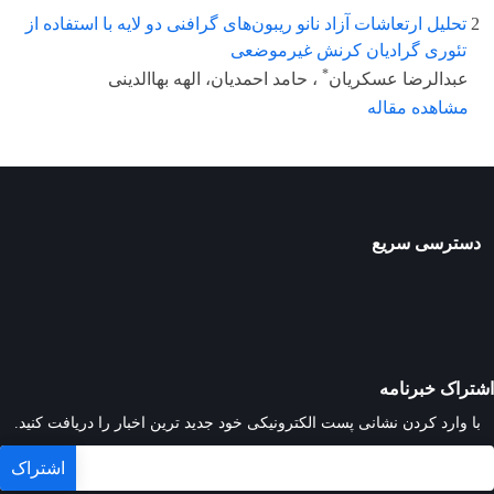
2
تحلیل ارتعاشات آزاد نانو ریبون‌های گرافنی دو لایه با استفاده از
تئوری گرادیان کرنش غیرموضعی
*
عبدالرضا عسکریان
، حامد احمدیان، الهه بهاالدینی
مشاهده مقاله
دسترسی سریع
اشتراک خبرنامه
با وارد کردن نشانی پست الکترونیکی خود جدید ترین اخبار را دریافت کنید.