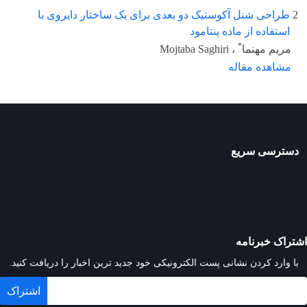
2
طراحی شنل آکوستیک دو بعدی برای یک ساختار دایروی با
استفاده از ماده پنتامود
*
مریم مهنما
، Mojtaba Saghiri
مشاهده مقاله
دسترسی سریع
اشتراک خبرنامه
با وارد کردن نشانی پست الکترونیکی خود جدید ترین اخبار را دریافت کنید.